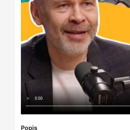
Popis