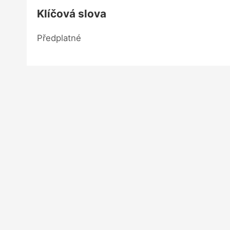
Klíčová slova
Předplatné