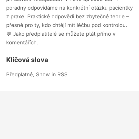
poradny odpovídáme na konkrétní otázku pacientky
z praxe. Praktické odpovědi bez zbytečné teorie –
přesně pro ty, kdo chtějí mít léčbu pod kontrolou.
💬 Jako předplatitelé se můžete ptát přímo v
komentářích.
Klíčová slova
Předplatné, Show in RSS