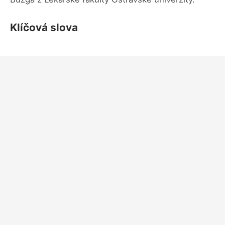
Klíčová slova