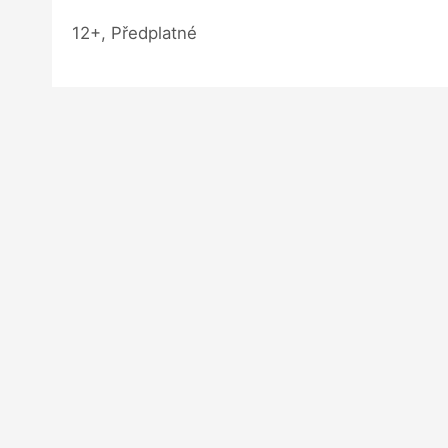
12+, Předplatné