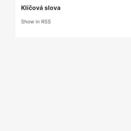
Klíčová slova
Show in RSS